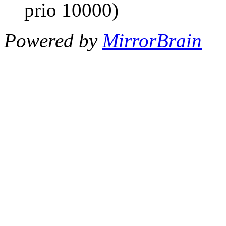
prio 10000)
Powered by
MirrorBrain